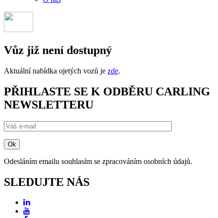
Vůz již není dostupný
Aktuální nabídka ojetých vozů je
zde
.
PŘIHLASTE SE K ODBĚRU CARLING
NEWSLETTERU
Odesláním emailu souhlasím se zpracováním osobních údajů.
SLEDUJTE NÁS