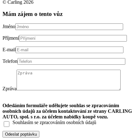
© Carling 2026
Mám zájem o tento vůz
Jméno
Příjmení
E-mail
Telefon
Zpráva
Odesláním formuláře udělujete souhlas se zpracováním
osobních údajů za účelem kontaktování ze strany CARLING
AUTO, spol. s r.o. za účelem nabídky koupě vozu.
Souhlasím se zpracováním osobních údajů