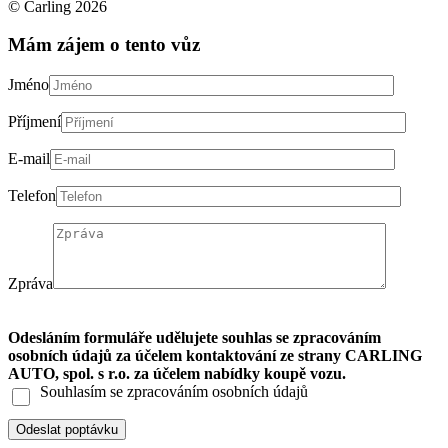
© Carling 2026
Mám zájem o tento vůz
Jméno
Příjmení
E-mail
Telefon
Zpráva
Odesláním formuláře udělujete souhlas se zpracováním
osobních údajů za účelem kontaktování ze strany CARLING
AUTO, spol. s r.o. za účelem nabídky koupě vozu.
Souhlasím se zpracováním osobních údajů