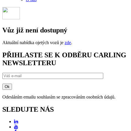
Vůz již není dostupný
Aktuální nabídka ojetých vozů je
zde
.
PŘIHLASTE SE K ODBĚRU CARLING
NEWSLETTERU
Odesláním emailu souhlasím se zpracováním osobních údajů.
SLEDUJTE NÁS