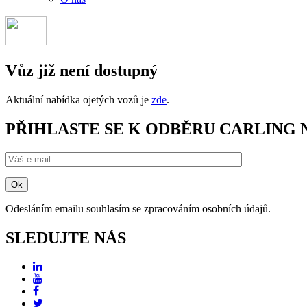
Vůz již není dostupný
Aktuální nabídka ojetých vozů je
zde
.
PŘIHLASTE SE K ODBĚRU CARLING
Odesláním emailu souhlasím se zpracováním osobních údajů.
SLEDUJTE NÁS