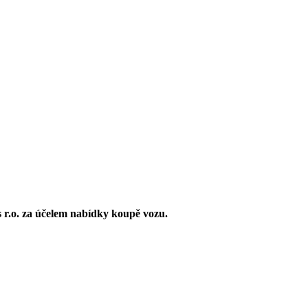
r.o. za účelem nabídky koupě vozu.