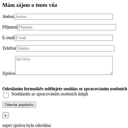
Mám zájem o tento vůz
Jméno
Příjmení
E-mail
Telefon
Zpráva
Odesláním formuláře udělujete souhlas se zpracováním osobních
Souhlasím se zpracováním osobních údajů
x
super zpráva byla odeslána