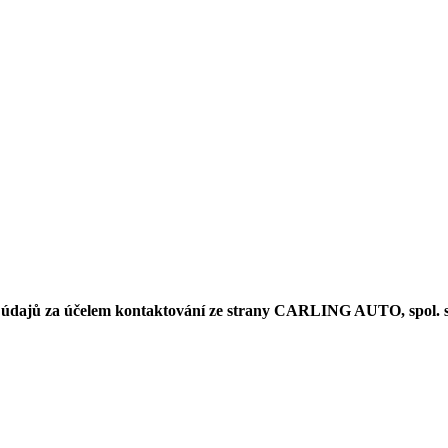
 údajů za účelem kontaktování ze strany CARLING AUTO, spol. s 