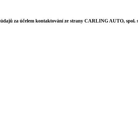
 údajů za účelem kontaktování ze strany CARLING AUTO, spol. s 