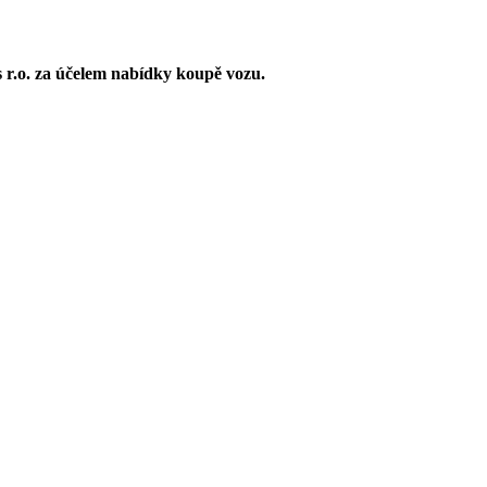
r.o. za účelem nabídky koupě vozu.