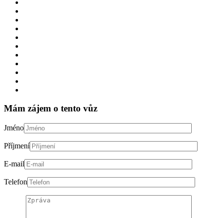
Mám zájem o tento vůz
Jméno
Příjmení
E-mail
Telefon