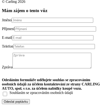
© Carling 2026
Mám zájem o tento vůz
Jméno
Příjmení
E-mail
Telefon
Zpráva
Odesláním formuláře udělujete souhlas se zpracováním
osobních údajů za účelem kontaktování ze strany CARLING
AUTO, spol. s r.o. za účelem nabídky koupě vozu.
Souhlasím se zpracováním osobních údajů