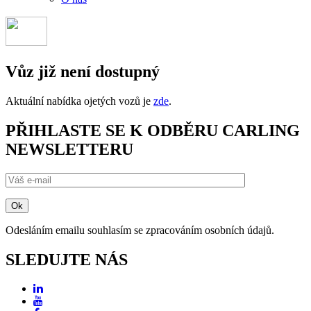
Vůz již není dostupný
Aktuální nabídka ojetých vozů je
zde
.
PŘIHLASTE SE K ODBĚRU CARLING
NEWSLETTERU
Odesláním emailu souhlasím se zpracováním osobních údajů.
SLEDUJTE NÁS