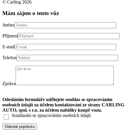
© Carling 2026
Mám zájem o tento vůz
Jméno
Příjmení
E-mail
Telefon
Zpráva
Odesláním formuláře udělujete souhlas se zpracováním
osobních údajů za účelem kontaktování ze strany CARLING
AUTO, spol. s r.o. za účelem nabídky koupě vozu.
Souhlasím se zpracováním osobních údajů