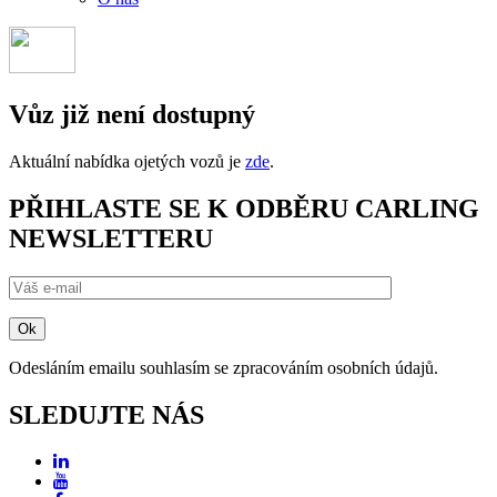
Vůz již není dostupný
Aktuální nabídka ojetých vozů je
zde
.
PŘIHLASTE SE K ODBĚRU CARLING
NEWSLETTERU
Odesláním emailu souhlasím se zpracováním osobních údajů.
SLEDUJTE NÁS